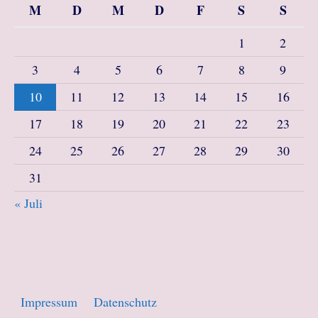
M
D
M
D
F
S
S
1
2
3
4
5
6
7
8
9
10
11
12
13
14
15
16
17
18
19
20
21
22
23
24
25
26
27
28
29
30
31
« Juli
Impressum
Datenschutz