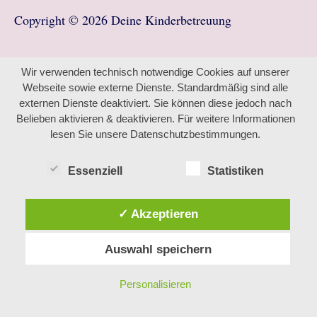
Copyright © 2026
Deine Kinderbetreuung
Wir verwenden technisch notwendige Cookies auf unserer
Webseite sowie externe Dienste. Standardmäßig sind alle
externen Dienste deaktiviert. Sie können diese jedoch nach
Belieben aktivieren & deaktivieren. Für weitere Informationen
lesen Sie unsere Datenschutzbestimmungen.
Essenziell
Statistiken
✓ Akzeptieren
Auswahl speichern
Personalisieren