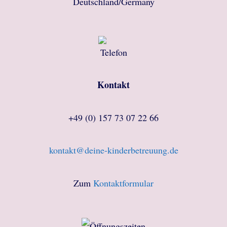
Deutschland/Germany
Kontakt
+49 (0) 157 73 07 22 66
kontakt@deine-kinderbetreuung.de
Zum
Kontaktformular