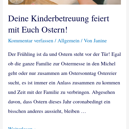
Deine Kinderbetreuung feiert
mit Euch Ostern!
Kommentar verfassen
/
Allgemein
/ Von
Janine
Der Frühling ist da und Ostern steht vor der Tür! Egal
ob die ganze Familie zur Ostermesse in den Michel
geht oder nur zusammen am Ostersonntag Ostereier
sucht, es ist immer ein Anlass zusammen zu kommen
und Zeit mit der Familie zu verbringen. Abgesehen
davon, dass Ostern dieses Jahr coronabedingt ein
bisschen anderes aussieht, bleiben …
Deine
Weiterlesen »