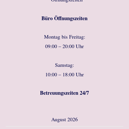
Büro Öffnungszeiten
Montag bis Freitag:
09:00 – 20:00 Uhr
Samstag:
10:00 – 18:00 Uhr
Betreuungszeiten 24/7
August 2026